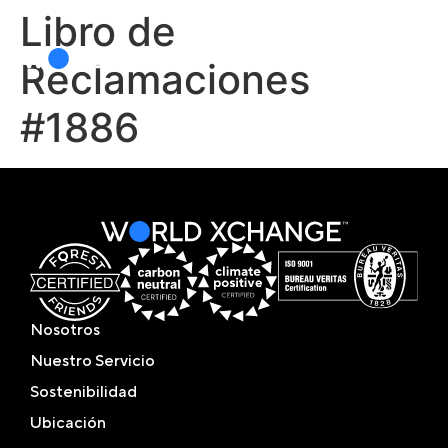
Libro de
Reclamaciones
#1886
Nosotros
Nuestro Servicio
Sostenibilidad
Ubicación